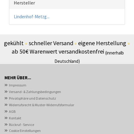
Hersteller
Lindenhof-Metzg...
gekühlt
schneller Versand
eigene Herstellung
ab 50€ Warenwert versandkostenfrei
(innerhalb
Deutschland)
MEHR ÜBER...
Impressum
Versand- & Zahlungsbedingungen
Privatsphäre und Datenschutz
Widerrufsrecht & Muster-Widerrufsformular
AGB
Kontakt
Rückruf - Service
Cookie Einstellungen