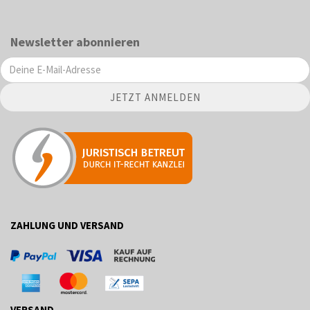
Newsletter abonnieren
ZAHLUNG UND VERSAND
VERSAND