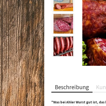
Beschreibung
Kun
"Was bei Ahler Wurst gut ist, das