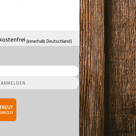
kostenfrei
(innerhalb Deutschland)