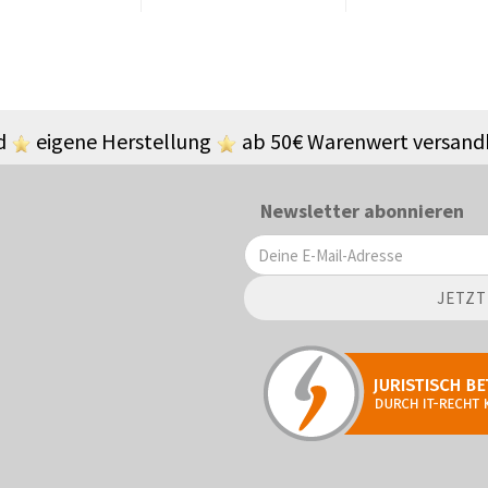
nd
eigene Herstellung
ab 50€ Warenwert versand
Newsletter abonnieren