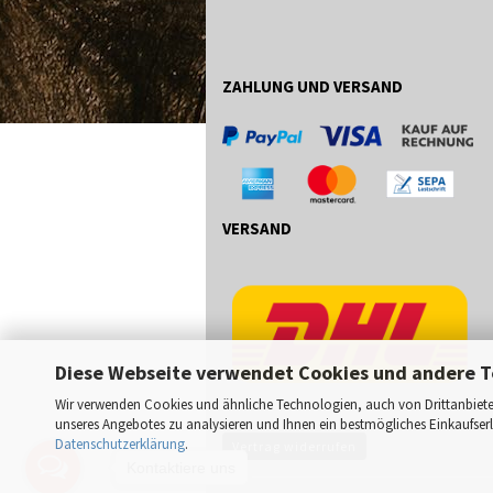
ZAHLUNG UND VERSAND
VERSAND
Diese Webseite verwendet Cookies und andere T
Wir verwenden Cookies und ähnliche Technologien, auch von Drittanbieter
unseres Angebotes zu analysieren und Ihnen ein bestmögliches Einkaufserle
Datenschutzerklärung
.
Vertrag widerrufen
Kontaktiere uns