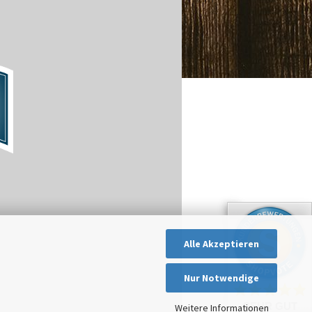
Alle Akzeptieren
Nur Notwendige
SEHR GUT
Weitere Informationen